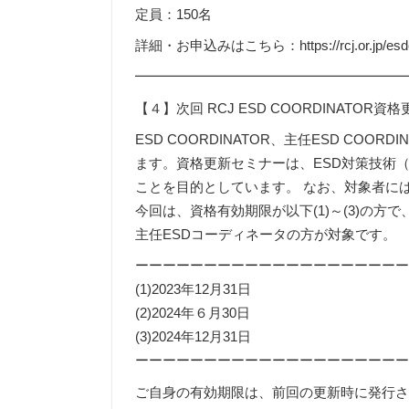
定員：150名
詳細・お申込みはこちら：https://rcj.or.jp/esdc
━━━━━━━━━━━━━━━━━━━
【４】次回 RCJ ESD COORDINATO
ESD COORDINATOR、主任ESD CO
ます。資格更新セミナーは、ESD対策技術
ことを目的としています。 なお、対象者に
今回は、資格有効期限が以下(1)～(3)の方
主任ESDコーディネータの方が対象です。
ーーーーーーーーーーーーーーーーーーー
(1)2023年12月31日
(2)2024年６月30日
(3)2024年12月31日
ーーーーーーーーーーーーーーーーーーー
ご自身の有効期限は、前回の更新時に発行さ