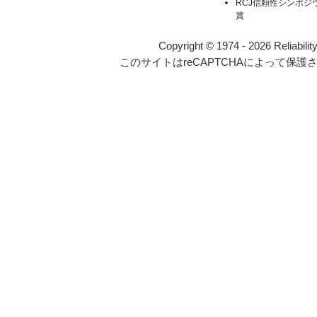
RCJ信頼性シンポジ
賞
Copyright © 1974 - 2026 Reliabilit
このサイトはreCAPTCHAによって保護さ