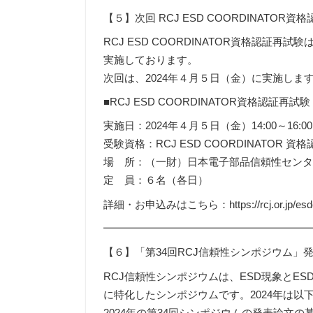
【５】次回 RCJ ESD COORDINATOR
RCJ ESD COORDINATOR資格認証再
実施しております。
次回は、2024年４月５日（金）に実施しま
■RCJ ESD COORDINATOR資格認証再試験
実施日：2024年４月５日（金）14:00～16:00
受験資格：RCJ ESD COORDINATO
場 所：（一財）日本電子部品信頼性セン
定 員：６名（各日）
詳細・お申込みはこちら：https://rcj.or.jp/esdc-
━━━━━━━━━━━━━━━━━━━
【６】「第34回RCJ信頼性シンポジウム」
RCJ信頼性シンポジウムは、ESD現象とE
に特化したシンポジウムです。2024年は以
2024年の第34回シンポジウムの発表論文